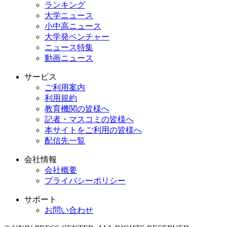
ランキング
大学ニュース
小中高ニュース
大学発ベンチャー
ニュース特集
動画ニュース
サービス
ご利用案内
利用規約
教育機関の皆様へ
記者・マスコミの皆様へ
本サイトをご利用の皆様へ
配信先一覧
会社情報
会社概要
プライバシーポリシー
サポート
お問い合わせ