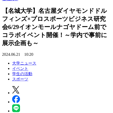
【名城大学】名古屋ダイヤモンドドル
フィンズ×プロスポーツビジネス研究
会6/29イオンモールナゴヤドーム前で
コラボイベント開催！～学内で事前に
展示企画も～
2024.06.21 10:20
大学ニュース
イベント
学生の活動
スポーツ