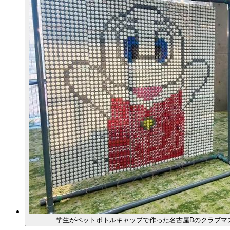
学生がペットボトルキャップで作った名古屋Dのクラブマ