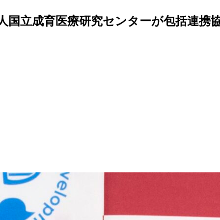
人国立成育医療研究センターが包括連携