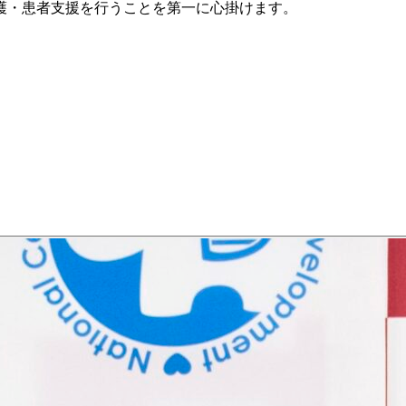
護・患者支援を行うことを第一に心掛けます。