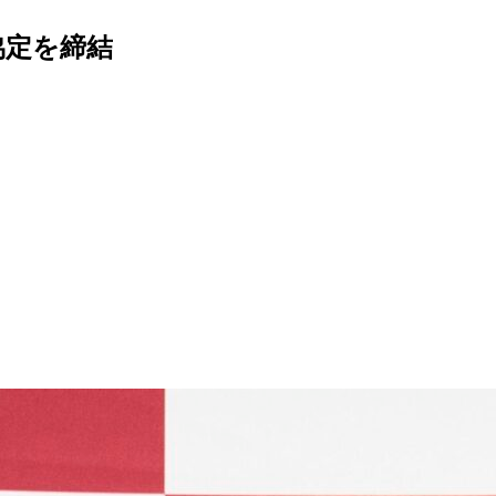
協定を締結