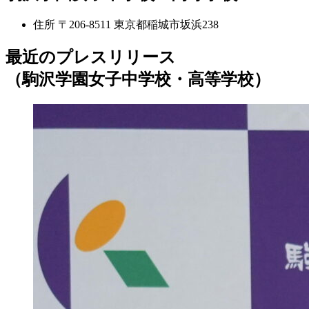
住所
〒206-8511 東京都稲城市坂浜238
最近のプレスリリース
（駒沢学園女子中学校・高等学校）