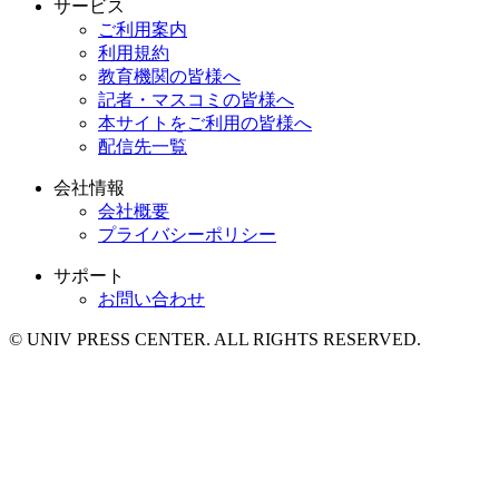
サービス
ご利用案内
利用規約
教育機関の皆様へ
記者・マスコミの皆様へ
本サイトをご利用の皆様へ
配信先一覧
会社情報
会社概要
プライバシーポリシー
サポート
お問い合わせ
© UNIV PRESS CENTER. ALL RIGHTS RESERVED.