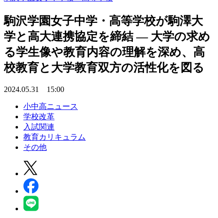
駒沢学園女子中学・高等学校が駒澤大
学と高大連携協定を締結 ― 大学の求め
る学生像や教育内容の理解を深め、高
校教育と大学教育双方の活性化を図る
2024.05.31 15:00
小中高ニュース
学校改革
入試関連
教育カリキュラム
その他