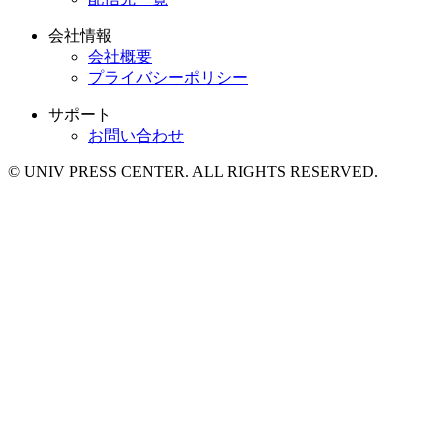
会社情報
会社概要
プライバシーポリシー
サポート
お問い合わせ
© UNIV PRESS CENTER. ALL RIGHTS RESERVED.