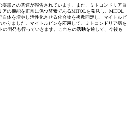
の疾患との関連が報告されています。また、ミトコンドリア自
の機能を正常に保つ酵素であるMITOLを発見し、MITOL
ア自体を増やし活性化させる化合物を複数同定し、マイトルビ
わかりました。マイトルビンを応用して、ミトコンドリア病を
トの開発も行っていきます。これらの活動を通して、今後も