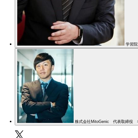
学習院
株式会社MitoGenic 代表取締役