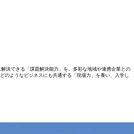
に解決できる「課題解決能力」を、多彩な地域や連携企業との
どのようなビジネスにも共通する「現場力」を養い、入学し