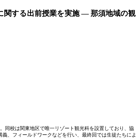
関する出前授業を実施 ― 那須地域の観
結。同校は関東地区で唯一リゾート観光科を設置しており、協
講義、フィールドワークなどを行い、最終回では生徒たちによ