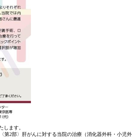
いたします。
医師）／〈第2部〉肝がんに対する当院の治療（消化器外科・小児外