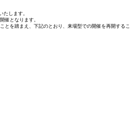
開いたします。
の開催となります。
ことを踏まえ、下記のとおり、来場型での開催を再開するこ