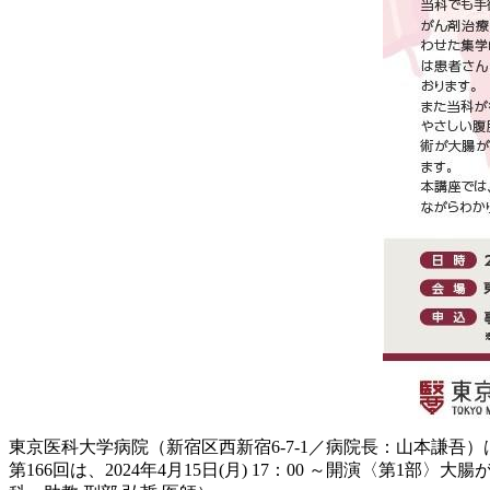
東京医科大学病院（新宿区西新宿6-7-1／病院長：山本謙吾）は
第166回は、2024年4月15日(月) 17：00 ～開演〈