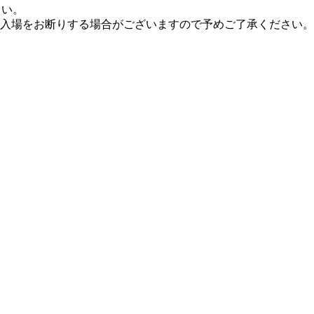
さい。
は入場をお断りする場合がございますので予めご了承ください。