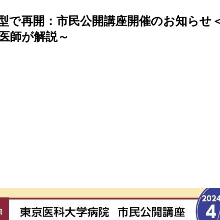
来場型で再開：市民公開講座開催のお知らせ
て医師が解説～