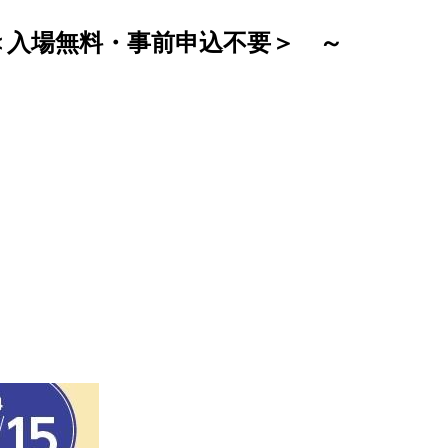
＜入場無料・事前申込不要＞ ～