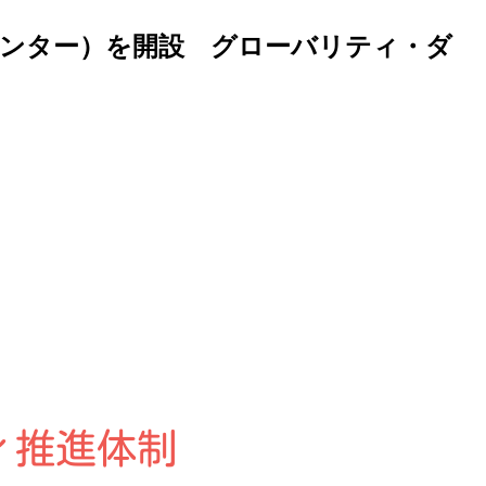
ンター）を開設 グローバリティ・ダ