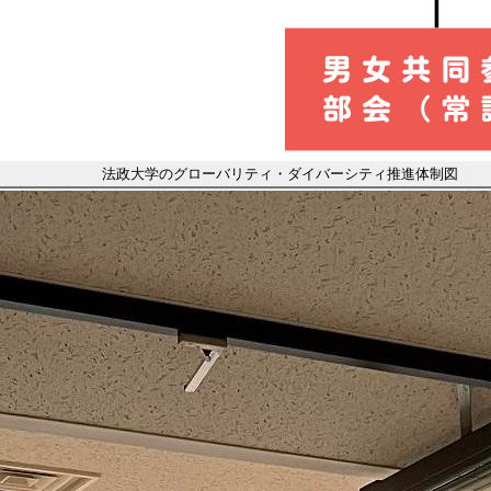
法政大学のグローバリティ・ダイバーシティ推進体制図