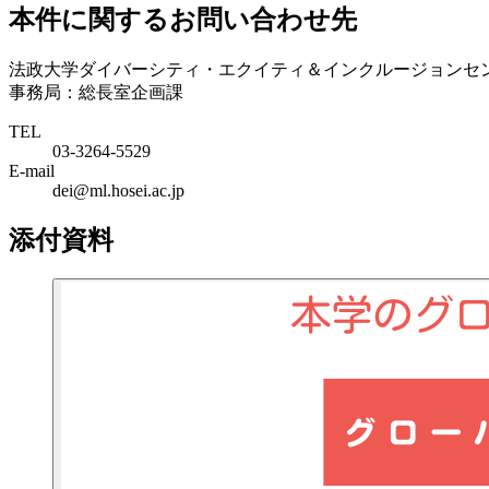
本件に関するお問い合わせ先
法政大学ダイバーシティ・エクイティ＆インクルージョンセ
事務局：総長室企画課
TEL
03-3264-5529
E-mail
dei@ml.hosei.ac.jp
添付資料