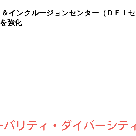
ィ＆インクルージョンセンター（ＤＥＩセ
を強化