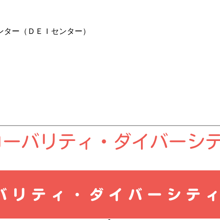
ンター（ＤＥＩセンター）