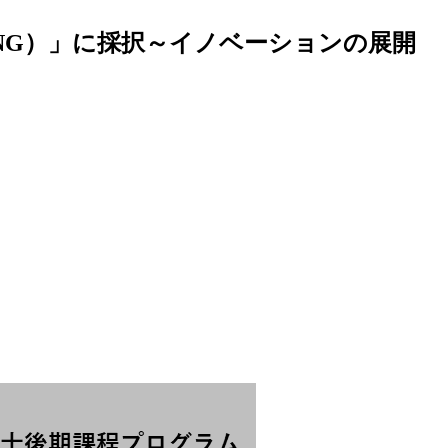
ING）」に採択～イノベーションの展開