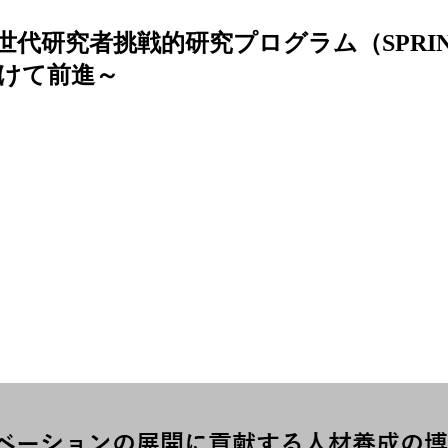
世代研究者挑戦的研究プログラム（SPR
けて前進～