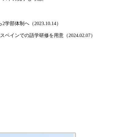
体制へ（2023.10.14）
ンでの語学研修を用意（2024.02.07）