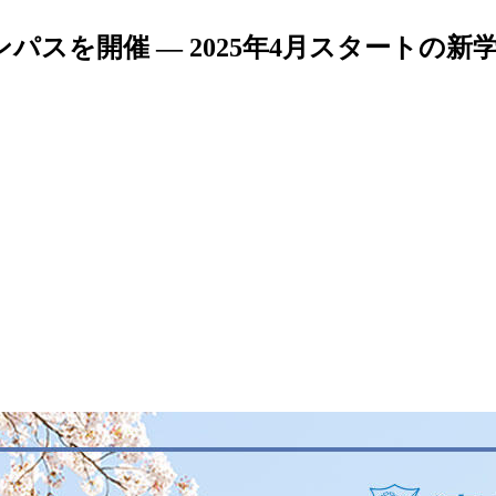
パスを開催 ― 2025年4月スタートの