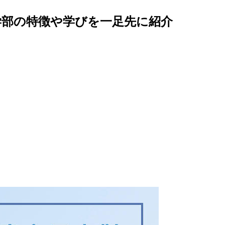
新学部の特徴や学びを一足先に紹介