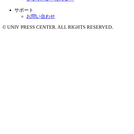
サポート
お問い合わせ
© UNIV PRESS CENTER. ALL RIGHTS RESERVED.