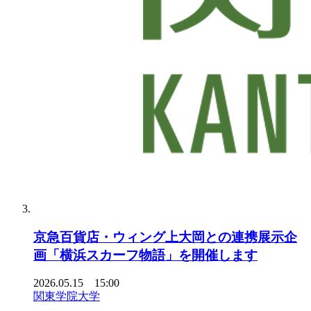
京急百貨店・ウィング上大岡との連携展示企
画「横浜スカーフ物語」を開催します
2026.05.15 15:00
関東学院大学