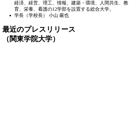
経済、経営、理工、情報、建築・環境、人間共生、教
育、栄養、看護の12学部を設置する総合大学。
学長（学校長）
小山 嚴也
最近のプレスリリース
（関東学院大学）