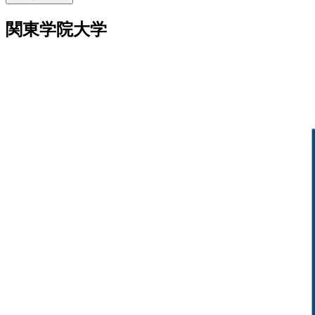
関東学院大学