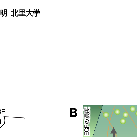
明–北里大学