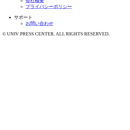
会社概要
プライバシーポリシー
サポート
お問い合わせ
© UNIV PRESS CENTER. ALL RIGHTS RESERVED.