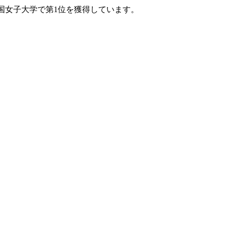
全国女子大学で第1位を獲得しています。