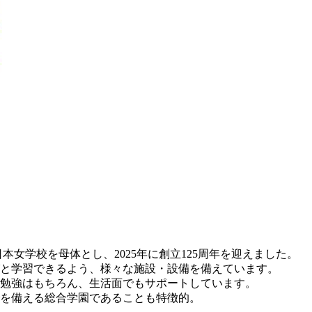
日本女学校を母体とし、2025年に創立125周年を迎えました。
と学習できるよう、様々な施設・設備を備えています。
勉強はもちろん、生活面でもサポートしています。
を備える総合学園であることも特徴的。