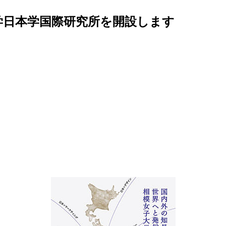
大学日本学国際研究所を開設します