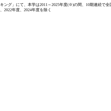
グ」にて、本学は2011～2025年度(※)の間、10期連続で
、2022年度、2024年度を除く