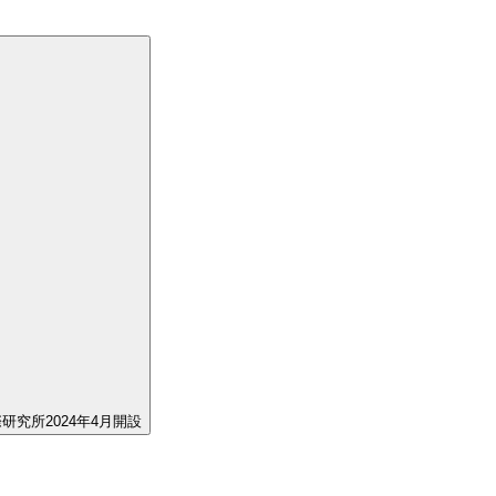
究所2024年4月開設