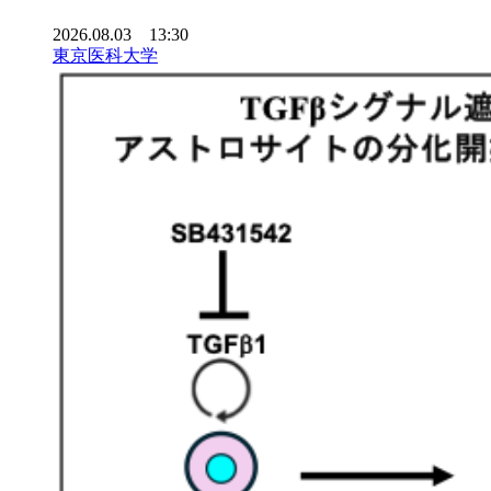
2026.08.03 13:30
東京医科大学