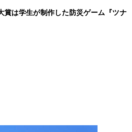
 大賞は学生が制作した防災ゲーム『ツナ