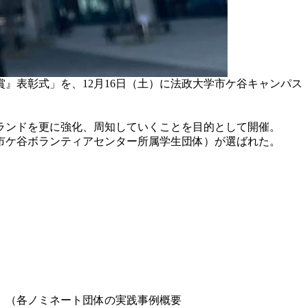
賞』表彰式」を、12月16日（土）に法政大学市ケ谷キャンパス
ブランドを更に強化、周知していくことを目的として開催。
市ケ谷ボランティアセンター所属学生団体）が選ばれた。
。（各ノミネート団体の実践事例概要