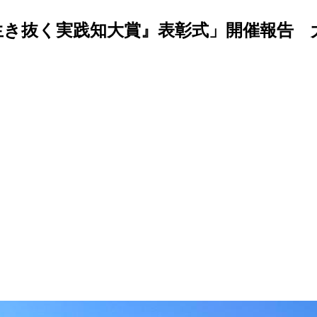
を生き抜く実践知大賞』表彰式」開催報告