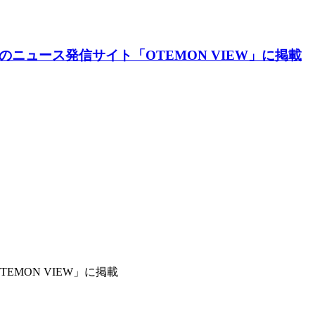
のニュース発信サイト「OTEMON VIEW」に掲載
MON VIEW」に掲載