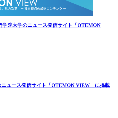
手門学院大学のニュース発信サイト「OTEMON
ニュース発信サイト「OTEMON VIEW」に掲載