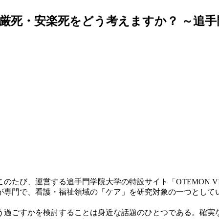
厳死・安楽死をどう考えますか？ ～追
のたび、運営する追手門学院大学の特設サイト「OTEMON V
が専門で、看護・福祉領域の「ケア」を研究対象の一つとして
過ごすかを検討することは身近な話題のひとつである。確実