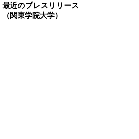
最近のプレスリリース
（関東学院大学）