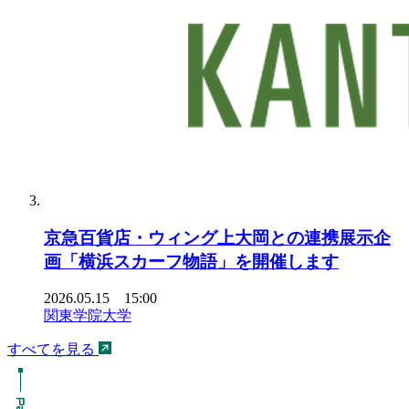
京急百貨店・ウィング上大岡との連携展示企
画「横浜スカーフ物語」を開催します
2026.05.15 15:00
関東学院大学
すべてを見る