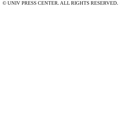
© UNIV PRESS CENTER. ALL RIGHTS RESERVED.