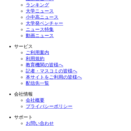
ランキング
大学ニュース
小中高ニュース
大学発ベンチャー
ニュース特集
動画ニュース
サービス
ご利用案内
利用規約
教育機関の皆様へ
記者・マスコミの皆様へ
本サイトをご利用の皆様へ
配信先一覧
会社情報
会社概要
プライバシーポリシー
サポート
お問い合わせ