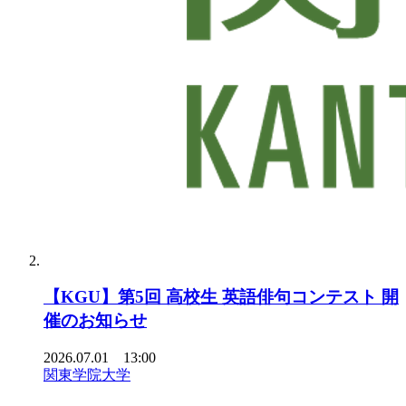
【KGU】第5回 高校生 英語俳句コンテスト 開
催のお知らせ
2026.07.01 13:00
関東学院大学