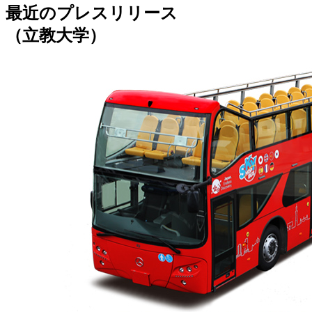
最近のプレスリリース
（立教大学）