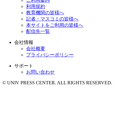
ご利用案内
利用規約
教育機関の皆様へ
記者・マスコミの皆様へ
本サイトをご利用の皆様へ
配信先一覧
会社情報
会社概要
プライバシーポリシー
サポート
お問い合わせ
© UNIV PRESS CENTER. ALL RIGHTS RESERVED.