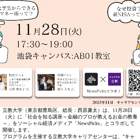
立教大学（東京都豊島区、総長：西原廉太）は、11月28日
（火）に「社会を知る講座～金融のプロが教えるお金の教養
～」をソーシャル経済メディア「NewsPicks」とコラボして
開催します。
プログラムを主催する立教大学キャリアセンターは、”キャ