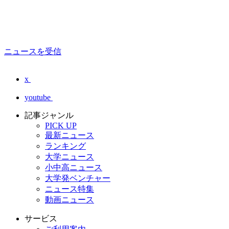
ニュースを受信
x
youtube
記事ジャンル
PICK UP
最新ニュース
ランキング
大学ニュース
小中高ニュース
大学発ベンチャー
ニュース特集
動画ニュース
サービス