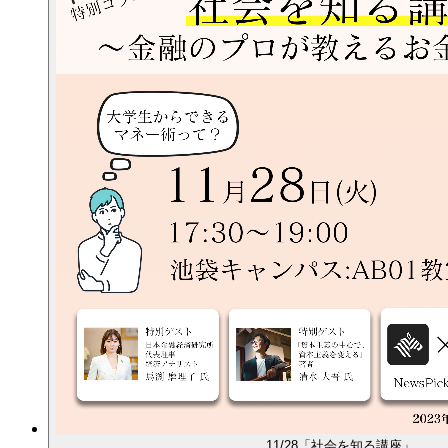
11/28「社会を知る講座」