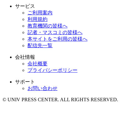
サービス
ご利用案内
利用規約
教育機関の皆様へ
記者・マスコミの皆様へ
本サイトをご利用の皆様へ
配信先一覧
会社情報
会社概要
プライバシーポリシー
サポート
お問い合わせ
© UNIV PRESS CENTER. ALL RIGHTS RESERVED.