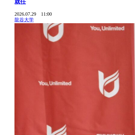
就任
2026.07.29 11:00
龍谷大学