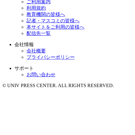
ご利用案内
利用規約
教育機関の皆様へ
記者・マスコミの皆様へ
本サイトをご利用の皆様へ
配信先一覧
会社情報
会社概要
プライバシーポリシー
サポート
お問い合わせ
© UNIV PRESS CENTER. ALL RIGHTS RESERVED.