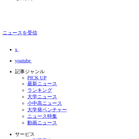
ニュースを受信
x
youtube
記事ジャンル
PICK UP
最新ニュース
ランキング
大学ニュース
小中高ニュース
大学発ベンチャー
ニュース特集
動画ニュース
サービス