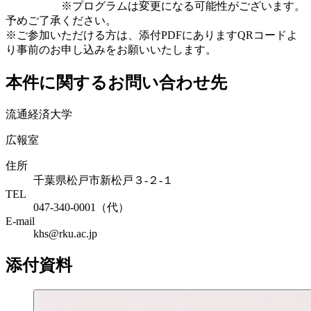
※プログラムは変更になる可能性がございます。
予めご了承ください。
※ご参加いただける方は、添付PDFにありますQRコードよ
り事前のお申し込みをお願いいたします。
本件に関するお問い合わせ先
流通経済大学
広報室
住所
千葉県松戸市新松戸３-２-１
TEL
047-340-0001（代）
E-mail
khs@rku.ac.jp
添付資料