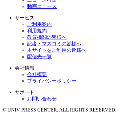
動画ニュース
サービス
ご利用案内
利用規約
教育機関の皆様へ
記者・マスコミの皆様へ
本サイトをご利用の皆様へ
配信先一覧
会社情報
会社概要
プライバシーポリシー
サポート
お問い合わせ
© UNIV PRESS CENTER. ALL RIGHTS RESERVED.