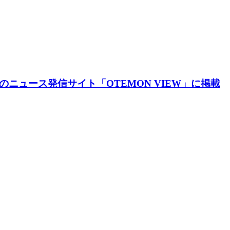
のニュース発信サイト「OTEMON VIEW」に掲載