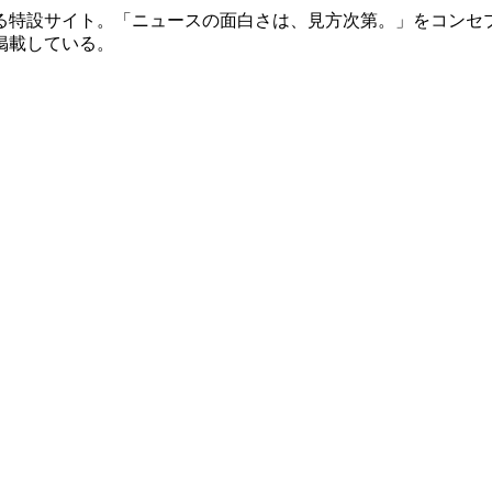
特設サイト。「ニュースの面白さは、見方次第。」をコンセ
掲載している。