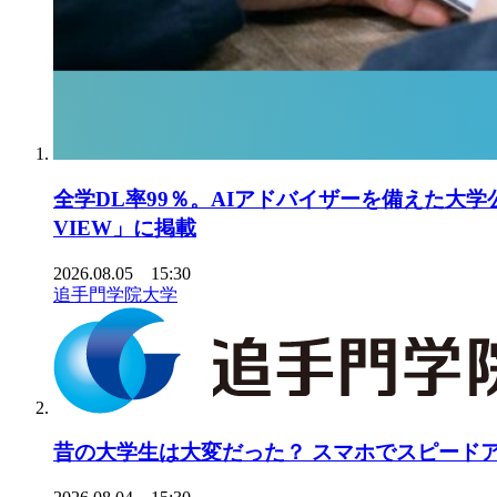
全学DL率99％。AIアドバイザーを備えた大学
VIEW」に掲載
2026.08.05 15:30
追手門学院大学
昔の大学生は大変だった？ スマホでスピードアッ