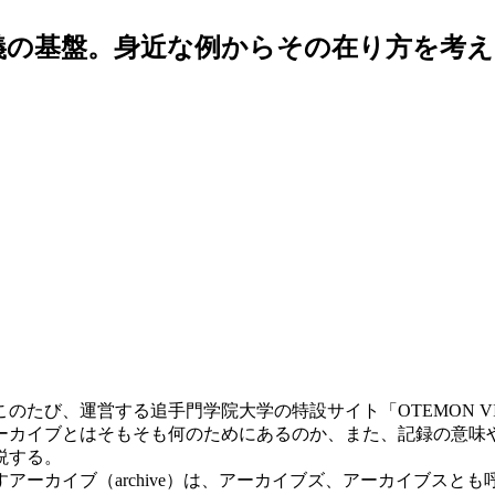
義の基盤。身近な例からその在り方を考え
たび、運営する追手門学院大学の特設サイト「OTEMON V
ーカイブとはそもそも何のためにあるのか、また、記録の意味
説する。
ーカイブ（archive）は、アーカイブズ、アーカイブスと