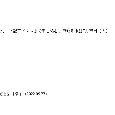
送付、下記アドレスまで申し込む。申込期限は7月25日（火）
指す（2022.09.23）