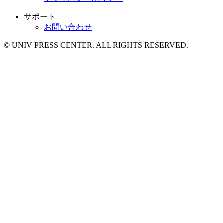
サポート
お問い合わせ
© UNIV PRESS CENTER. ALL RIGHTS RESERVED.