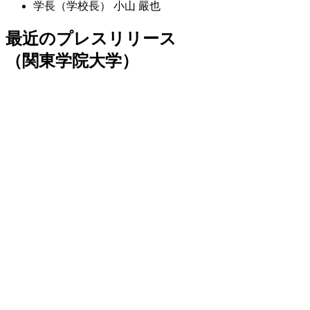
学長（学校長）
小山 嚴也
最近のプレスリリース
（関東学院大学）