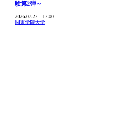
験第2弾～
2026.07.27 17:00
関東学院大学