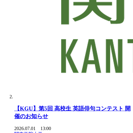
【KGU】第5回 高校生 英語俳句コンテスト 開
催のお知らせ
2026.07.01 13:00