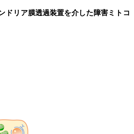
ンドリア膜透過装置を介した障害ミトコ