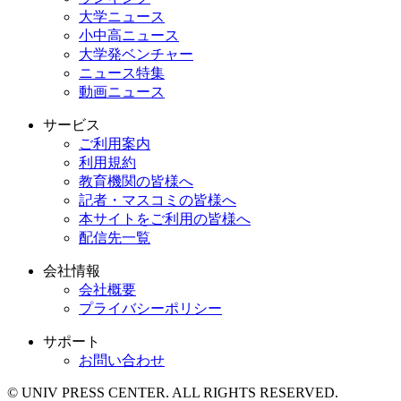
大学ニュース
小中高ニュース
大学発ベンチャー
ニュース特集
動画ニュース
サービス
ご利用案内
利用規約
教育機関の皆様へ
記者・マスコミの皆様へ
本サイトをご利用の皆様へ
配信先一覧
会社情報
会社概要
プライバシーポリシー
サポート
お問い合わせ
© UNIV PRESS CENTER. ALL RIGHTS RESERVED.