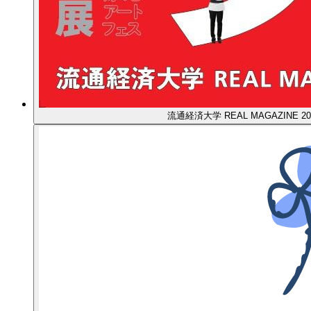
流通経済大学 REAL MAGAZINE 2