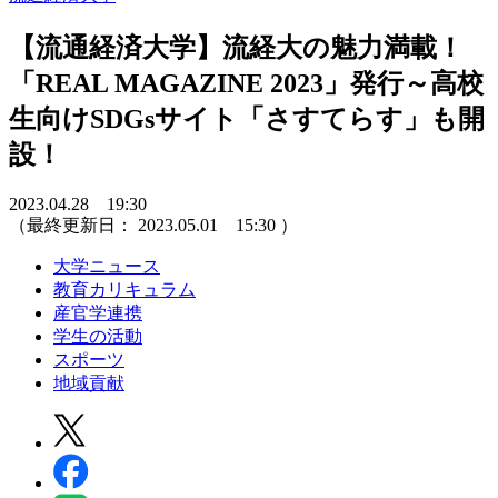
【流通経済大学】流経大の魅力満載！
「REAL MAGAZINE 2023」発行～高校
生向けSDGsサイト「さすてらす」も開
設！
2023.04.28 19:30
（最終更新日：
2023.05.01 15:30
）
大学ニュース
教育カリキュラム
産官学連携
学生の活動
スポーツ
地域貢献