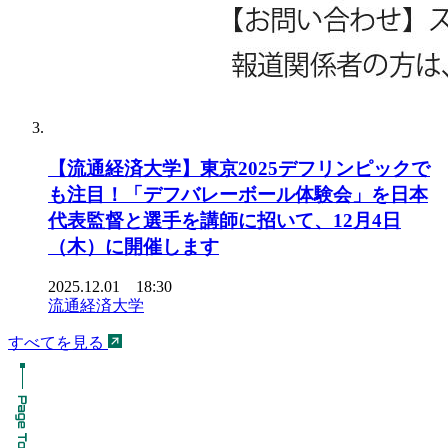
【流通経済大学】東京2025デフリンピックで
も注目！「デフバレーボール体験会」を日本
代表監督と選手を講師に招いて、12月4日
（木）に開催します
2025.12.01 18:30
流通経済大学
すべてを見る