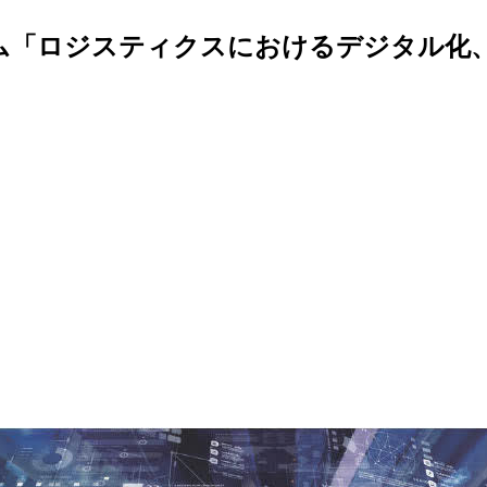
ム「ロジスティクスにおけるデジタル化、