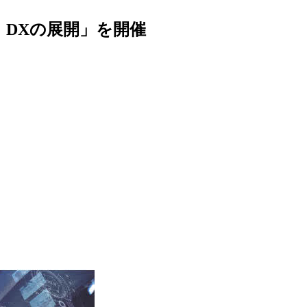
DXの展開」を開催