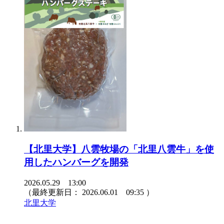
【北里大学】八雲牧場の「北里八雲牛」を使
用したハンバーグを開発
2026.05.29 13:00
（最終更新日：
2026.06.01 09:35
）
北里大学