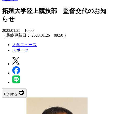
拓殖大学陸上競技部 監督交代のお知
らせ
2023.01.25 10:00
（最終更新日：
2023.01.26 09:50
）
大学ニュース
スポーツ
print
印刷する