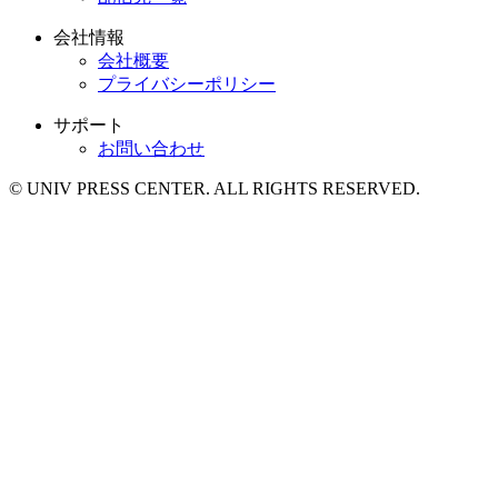
会社情報
会社概要
プライバシーポリシー
サポート
お問い合わせ
© UNIV PRESS CENTER. ALL RIGHTS RESERVED.