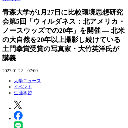
青森大学が1月27日に比較環境思想研究
会第5回「ウィルダネス：北アメリカ・
ノースウッズでの20年」を開催 — 北米
の大自然を20年以上撮影し続けている
土門拳賞受賞の写真家・大竹英洋氏が
講義
2023.01.22 07:00
大学ニュース
イベント
生涯学習