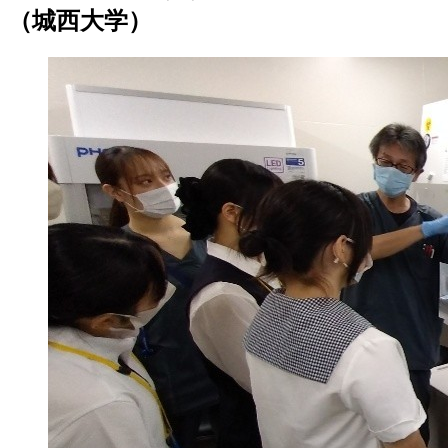
（城西大学）