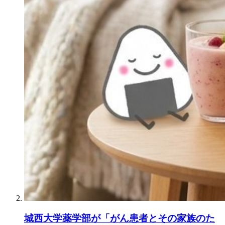
城西大学薬学部が「がん患者とその家族のた