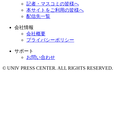
記者・マスコミの皆様へ
本サイトをご利用の皆様へ
配信先一覧
会社情報
会社概要
プライバシーポリシー
サポート
お問い合わせ
© UNIV PRESS CENTER. ALL RIGHTS RESERVED.