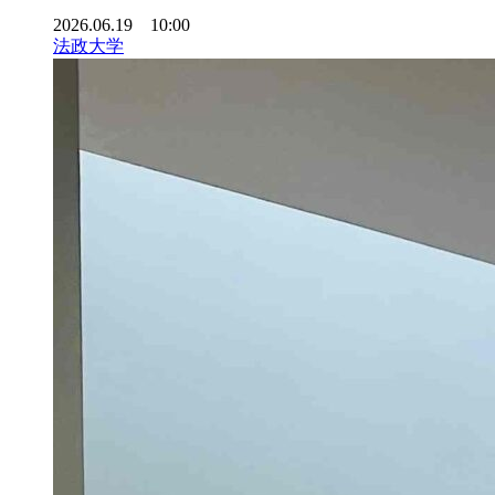
2026.06.19 10:00
法政大学