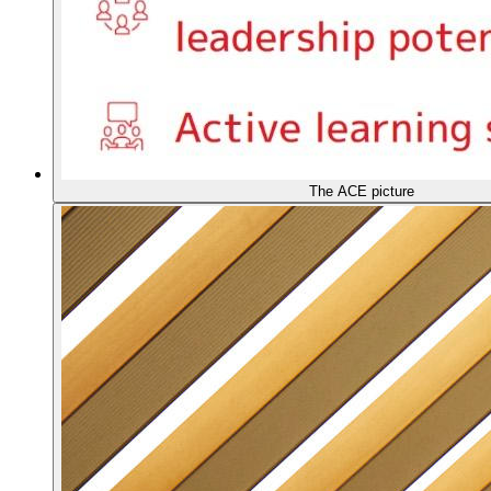
The ACE picture