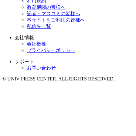
利用規約
教育機関の皆様へ
記者・マスコミの皆様へ
本サイトをご利用の皆様へ
配信先一覧
会社情報
会社概要
プライバシーポリシー
サポート
お問い合わせ
© UNIV PRESS CENTER. ALL RIGHTS RESERVED.