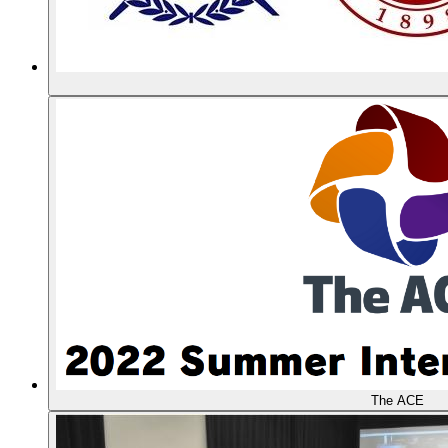
The ACE