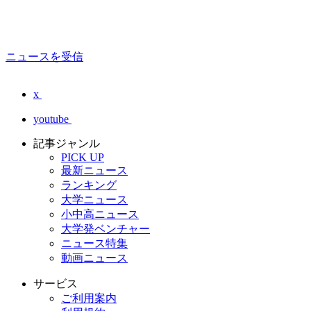
ニュースを受信
x
youtube
記事ジャンル
PICK UP
最新ニュース
ランキング
大学ニュース
小中高ニュース
大学発ベンチャー
ニュース特集
動画ニュース
サービス
ご利用案内