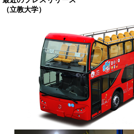
最近のプレスリリース
（立教大学）