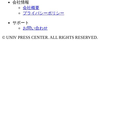
会社情報
会社概要
プライバシーポリシー
サポート
お問い合わせ
© UNIV PRESS CENTER. ALL RIGHTS RESERVED.