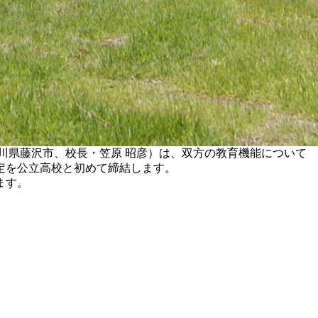
川県藤沢市、校長・笠原 昭彦）は、双方の教育機能について
定を公立高校と初めて締結します。
ます。