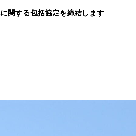
流に関する包括協定を締結します