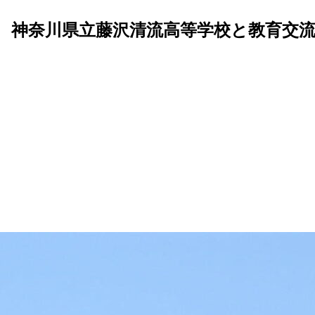
 神奈川県立藤沢清流高等学校と教育交