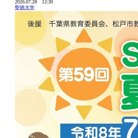
2026.07.28 12:30
聖徳大学