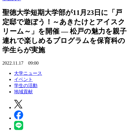
聖徳大学短期大学部が11月23日に「戸
定邸で遊ぼう！～あきたけとアイスク
リーム～」を開催 — 松戸の魅力を親子
連れで楽しめるプログラムを保育科の
学生らが実施
2022.11.17 09:00
大学ニュース
イベント
学生の活動
地域貢献