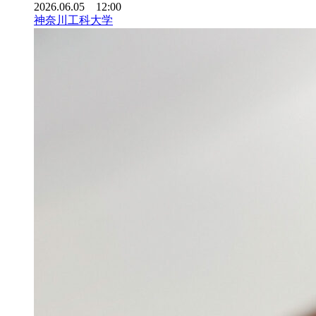
2026.06.05 12:00
神奈川工科大学