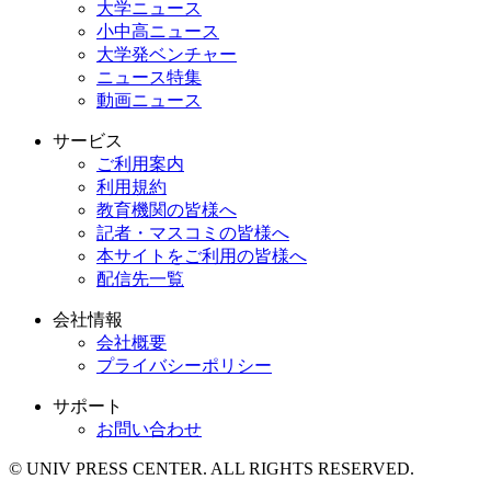
大学ニュース
小中高ニュース
大学発ベンチャー
ニュース特集
動画ニュース
サービス
ご利用案内
利用規約
教育機関の皆様へ
記者・マスコミの皆様へ
本サイトをご利用の皆様へ
配信先一覧
会社情報
会社概要
プライバシーポリシー
サポート
お問い合わせ
© UNIV PRESS CENTER. ALL RIGHTS RESERVED.