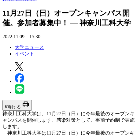
11月27日（日）オープンキャンパス開
催。参加者募集中！ — 神奈川工科大学
2022.11.09 15:30
大学ニュース
イベント
print
印刷する
神奈川工科大学は、11月27日（日）に今年最後のオープンキ
ャンパスを開催します。感染対策として、事前予約制で実施
します。
神奈川工科大学は11月27日（日）に今年最後のオープンキ