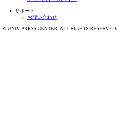
サポート
お問い合わせ
© UNIV PRESS CENTER. ALL RIGHTS RESERVED.