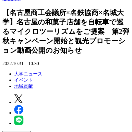
【名古屋商工会議所×名鉄協商×名城大
学】名古屋の和菓子店舗を自転車で巡
るマイクロツーリズムをご提案 第2弾
秋キャンペーン開始と観光プロモーシ
ョン動画公開のお知らせ
2022.10.31 10:30
大学ニュース
イベント
地域貢献