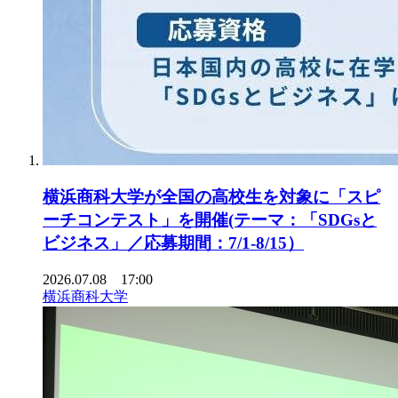
横浜商科大学が全国の高校生を対象に「スピ
ーチコンテスト」を開催(テーマ：「SDGsと
ビジネス」／応募期間：7/1-8/15）
2026.07.08 17:00
横浜商科大学