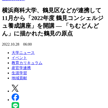
横浜商科大学、鶴見区などが連携して
11月から「2022年度 鶴見コンシェルジ
ュ養成講座」を開講 — 「ちむどんど
ん」に描かれた鶴見の原点
2022.10.28 06:00
大学ニュース
イベント
教育カリキュラム
産官学連携
生涯学習
地域貢献