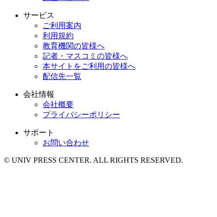
サービス
ご利用案内
利用規約
教育機関の皆様へ
記者・マスコミの皆様へ
本サイトをご利用の皆様へ
配信先一覧
会社情報
会社概要
プライバシーポリシー
サポート
お問い合わせ
© UNIV PRESS CENTER. ALL RIGHTS RESERVED.