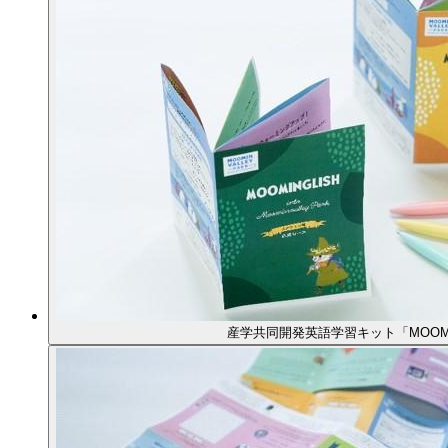
産学共同開発英語学習キット「MOOMI