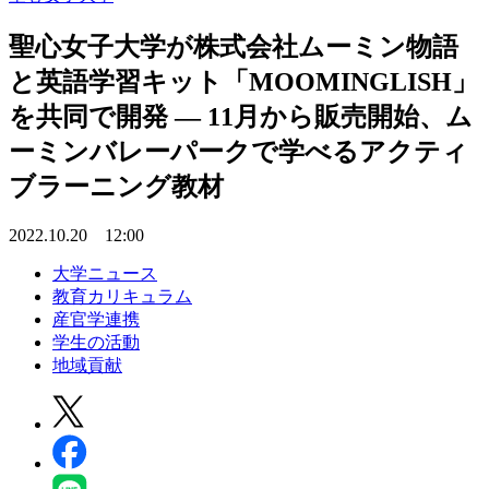
聖心女子大学が株式会社ムーミン物語
と英語学習キット「MOOMINGLISH」
を共同で開発 — 11月から販売開始、ム
ーミンバレーパークで学べるアクティ
ブラーニング教材
2022.10.20 12:00
大学ニュース
教育カリキュラム
産官学連携
学生の活動
地域貢献