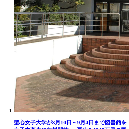
聖心女子大学が8月10日～9月4日まで図書館を