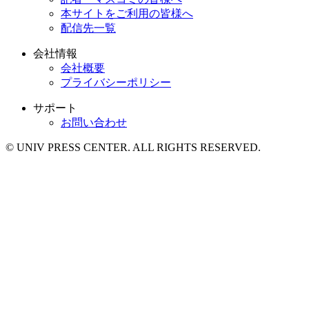
本サイトをご利用の皆様へ
配信先一覧
会社情報
会社概要
プライバシーポリシー
サポート
お問い合わせ
© UNIV PRESS CENTER. ALL RIGHTS RESERVED.