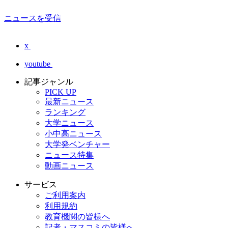
ニュースを受信
x
youtube
記事ジャンル
PICK UP
最新ニュース
ランキング
大学ニュース
小中高ニュース
大学発ベンチャー
ニュース特集
動画ニュース
サービス
ご利用案内
利用規約
教育機関の皆様へ
記者・マスコミの皆様へ