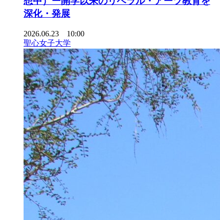
想中）ー開学以来のリベラル・アーツ教育を
深化・発展
2026.06.23 10:00
聖心女子大学