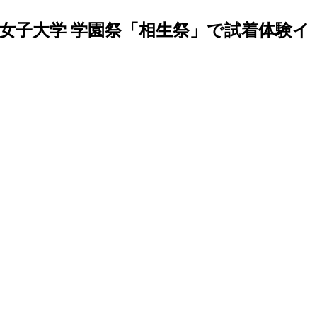
女子大学 学園祭「相生祭」で試着体験イ