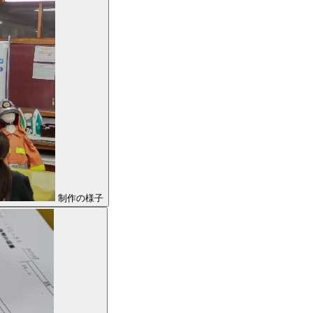
制作の様子