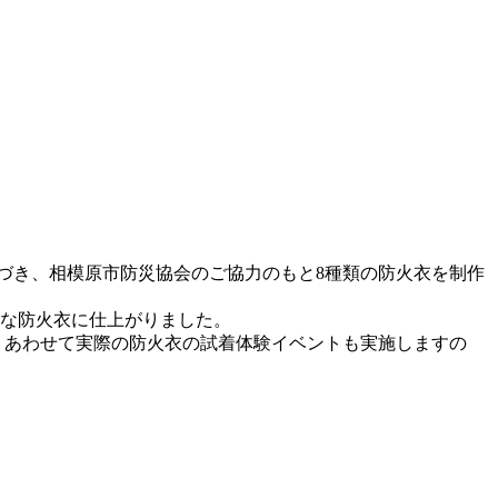
づき、相模原市防災協会のご協力のもと8種類の防火衣を制作
的な防火衣に仕上がりました。
す。あわせて実際の防火衣の試着体験イベントも実施しますの