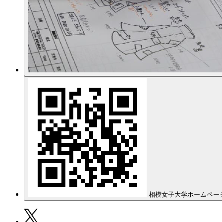
相模女子大学ホームペー