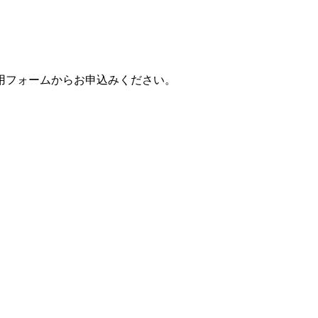
用フォームからお申込みください。