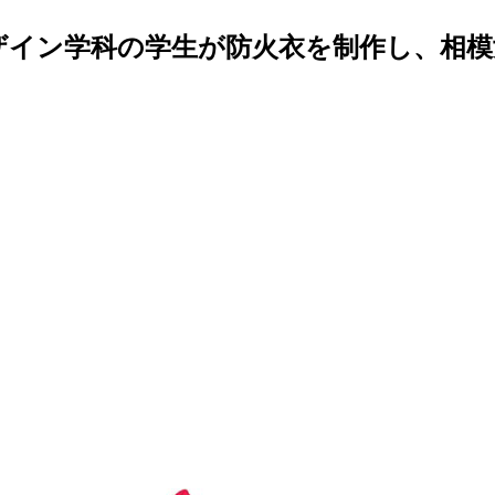
ザイン学科の学生が防火衣を制作し、相模