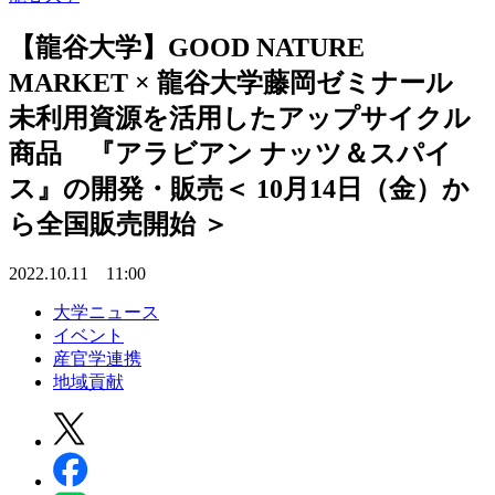
【龍谷大学】GOOD NATURE
MARKET × 龍谷大学藤岡ゼミナール
未利用資源を活用したアップサイクル
商品 『アラビアン ナッツ＆スパイ
ス』の開発・販売＜ 10月14日（金）か
ら全国販売開始 ＞
2022.10.11 11:00
大学ニュース
イベント
産官学連携
地域貢献