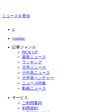
ニュースを受信
x
youtube
記事ジャンル
PICK UP
最新ニュース
ランキング
大学ニュース
小中高ニュース
大学発ベンチャー
ニュース特集
動画ニュース
サービス
ご利用案内
利用規約