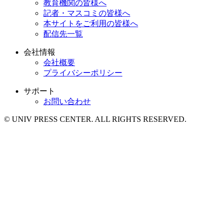
教育機関の皆様へ
記者・マスコミの皆様へ
本サイトをご利用の皆様へ
配信先一覧
会社情報
会社概要
プライバシーポリシー
サポート
お問い合わせ
© UNIV PRESS CENTER. ALL RIGHTS RESERVED.