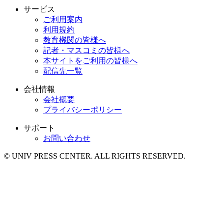
サービス
ご利用案内
利用規約
教育機関の皆様へ
記者・マスコミの皆様へ
本サイトをご利用の皆様へ
配信先一覧
会社情報
会社概要
プライバシーポリシー
サポート
お問い合わせ
© UNIV PRESS CENTER. ALL RIGHTS RESERVED.