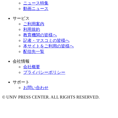
ニュース特集
動画ニュース
サービス
ご利用案内
利用規約
教育機関の皆様へ
記者・マスコミの皆様へ
本サイトをご利用の皆様へ
配信先一覧
会社情報
会社概要
プライバシーポリシー
サポート
お問い合わせ
© UNIV PRESS CENTER. ALL RIGHTS RESERVED.