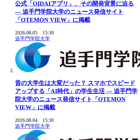
公式「OIDAIアプリ」、その開発背景に迫る
― 追手門学院大学のニュース発信サイト
「OTEMON VIEW」に掲載
2026.08.05 15:30
追手門学院大学
昔の大学生は大変だった？ スマホでスピード
アップする「AI時代」の学生生活 ― 追手門学
院大学のニュース発信サイト「OTEMON
VIEW」に掲載
2026.08.04 15:30
追手門学院大学