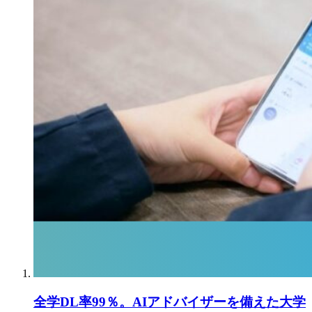
全学DL率99％。AIアドバイザーを備えた大学