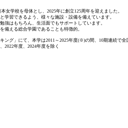
日本女学校を母体とし、2025年に創立125周年を迎えました。
と学習できるよう、様々な施設・設備を備えています。
勉強はもちろん、生活面でもサポートしています。
を備える総合学園であることも特徴的。
グ」にて、本学は2011～2025年度(※)の間、10期連続で
、2022年度、2024年度を除く