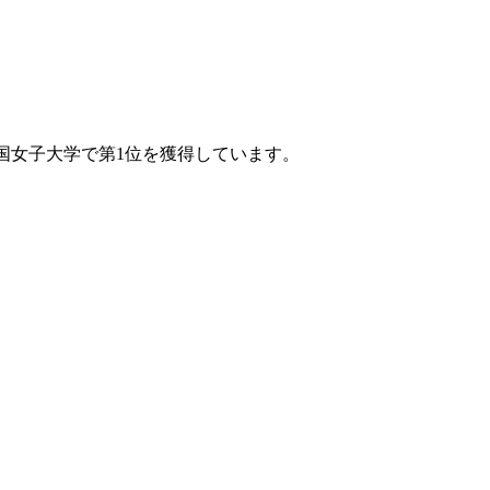
全国女子大学で第1位を獲得しています。