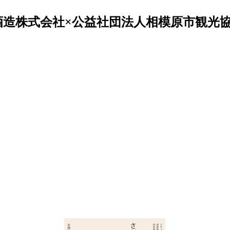
酒造株式会社×公益社団法人相模原市観光