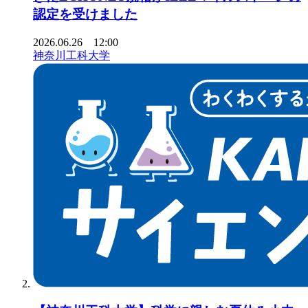
認定を受けました
2026.06.26 12:00
神奈川工科大学