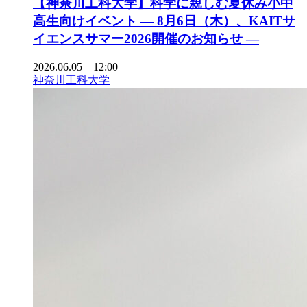
【神奈川工科大学】科学に親しむ夏休み小中
高生向けイベント ― 8月6日（木）、KAITサ
イエンスサマー2026開催のお知らせ ―
2026.06.05 12:00
神奈川工科大学