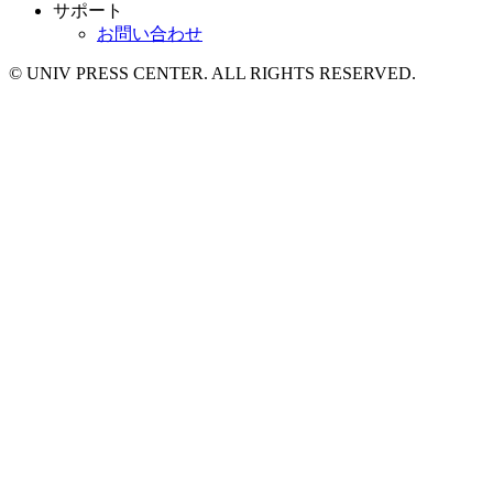
サポート
お問い合わせ
© UNIV PRESS CENTER. ALL RIGHTS RESERVED.