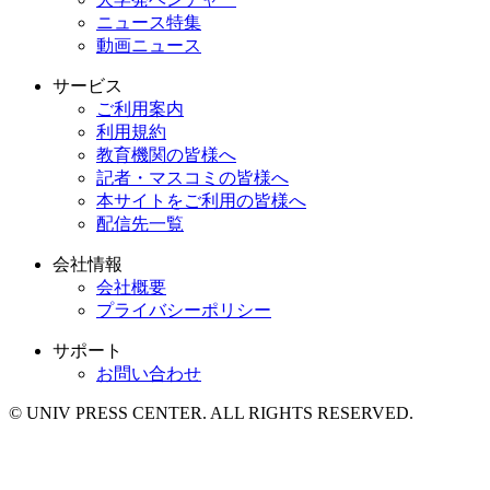
ニュース特集
動画ニュース
サービス
ご利用案内
利用規約
教育機関の皆様へ
記者・マスコミの皆様へ
本サイトをご利用の皆様へ
配信先一覧
会社情報
会社概要
プライバシーポリシー
サポート
お問い合わせ
© UNIV PRESS CENTER. ALL RIGHTS RESERVED.