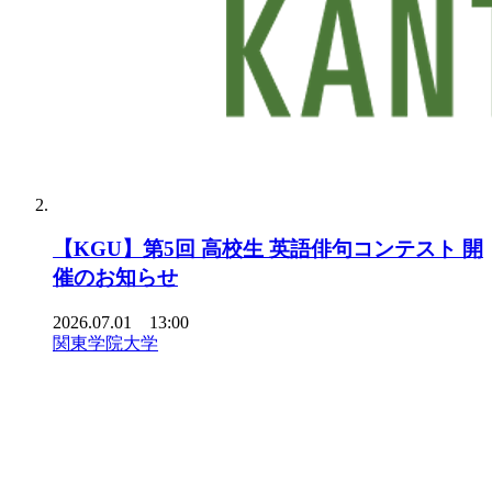
【KGU】第5回 高校生 英語俳句コンテスト 開
催のお知らせ
2026.07.01 13:00
関東学院大学